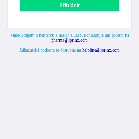
Máte-li zájem o některou z našich služeb, kontaktujte nás prosím na
pharma@sprinx.com
Zákaznická podpora je dostupná na
helpline@sprinx.com