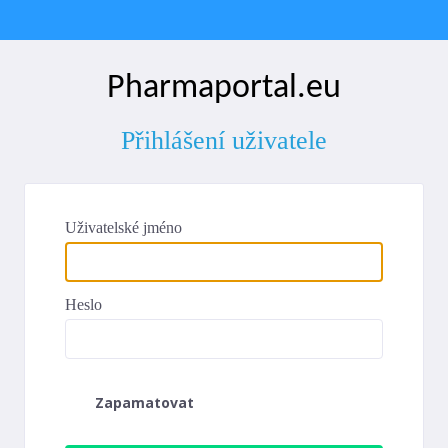
Pharmaportal.eu
Přihlášení uživatele
Uživatelské jméno
Heslo
Zapamatovat