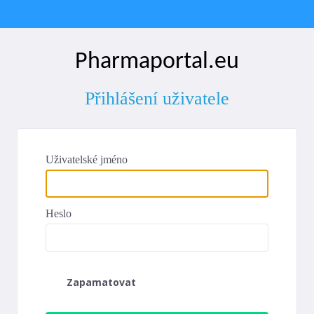
Pharmaportal.eu
Přihlášení uživatele
Uživatelské jméno
Heslo
Zapamatovat