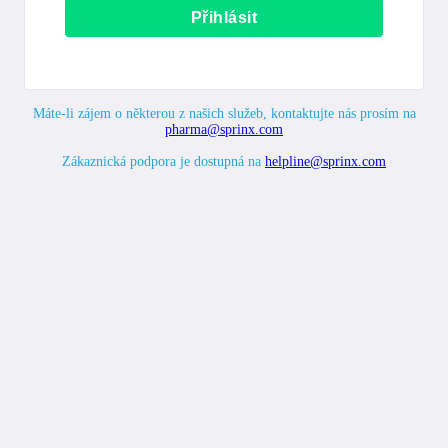
Máte-li zájem o některou z našich služeb, kontaktujte nás prosím na
pharma@sprinx.com
Zákaznická podpora je dostupná na
helpline@sprinx.com